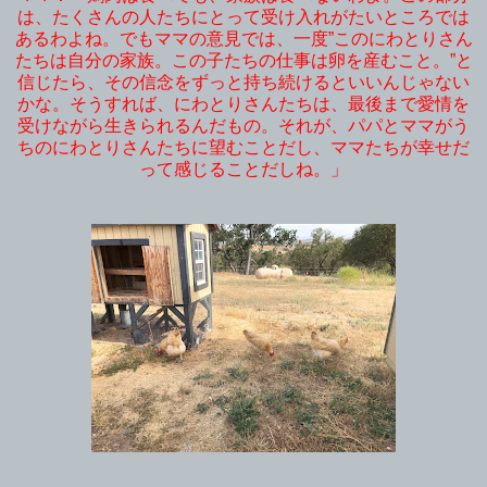
は、たくさんの人たちにとって受け入れがたいところでは
あるわよね。でもママの意見では、一度”このにわとりさん
たちは自分の家族。この子たちの仕事は卵を産むこと。”と
信じたら、その信念をずっと持ち続けるといいんじゃない
かな。そうすれば、にわとりさんたちは、最後まで愛情を
受けながら生きられるんだもの。それが、パパとママがう
ちのにわとりさんたちに望むことだし、ママたちが幸せだ
って感じることだしね。」