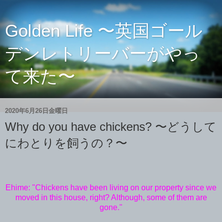
Golden Life 〜英国ゴール
デンレトリーバーがやっ
て来た〜
2020年6月26日金曜日
Why do you have chickens? 〜どうして
にわとりを飼うの？〜
Ehime: "Chickens have been living on our property since we
moved in this house, right? Although, some of them are
gone."