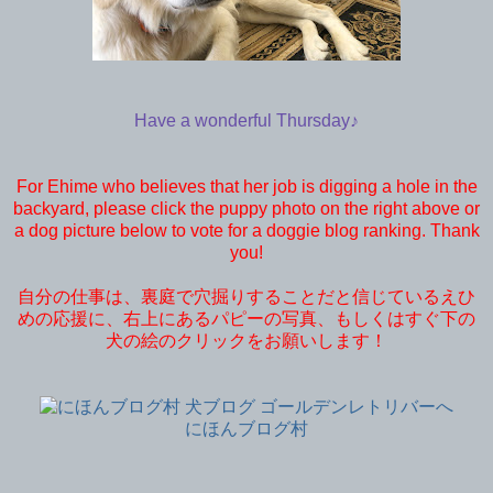
Have a wonderful Thursday♪
For Ehime who believes that her job is digging a hole in the
backyard, please click the puppy photo on the right above or
a dog picture below to vote for a doggie blog ranking. Thank
you!
自分の仕事は、裏庭で穴掘りすることだと信じているえひ
めの応援に、右上にあるパピーの写真、もしくはすぐ下の
犬の絵のクリックをお願いします！
にほんブログ村