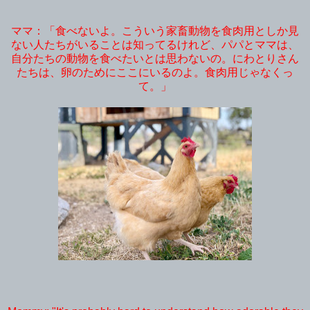
ママ：「食べないよ。こういう家畜動物を食肉用としか見
ない人たちがいることは知ってるけれど、パパとママは、
自分たちの動物を食べたいとは思わないの。にわとりさん
たちは、卵のためにここにいるのよ。食肉用じゃなくっ
て。」