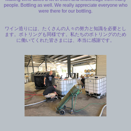
people. Bottling as well. We really appreciate everyone who
were there for our bottling.
ワイン造りには、たくさんの人々の努力と知識を必要とし
ます。ボトリングも同様です。私たちのボトリングのため
に働いてくれた皆さまには、本当に感謝です。