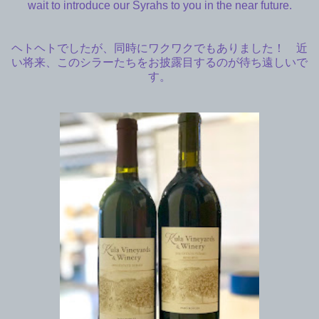
wait to introduce our Syrahs to you in the near future.
ヘトヘトでしたが、同時にワクワクでもありました！ 近
い将来、このシラーたちをお披露目するのが待ち遠しいで
す。