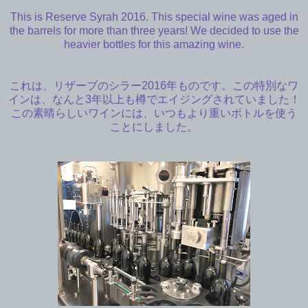
This is Reserve Syrah 2016. This special wine was aged in
the barrels for more than three years! We decided to use the
heavier bottles for this amazing wine.
これは、リザーブのシラー2016年ものです。この特別なワ
インは、なんと3年以上も樽でエイジングされていました！
この素晴らしいワインには、いつもより重いボトルを使う
ことにしました。