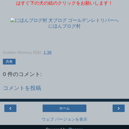
はすぐ下の犬の絵のクリックをお願いします！
にほんブログ村
Golden Mommy
時刻:
1:38
共有
0 件のコメント:
コメントを投稿
‹
›
ホーム
ウェブ バージョンを表示