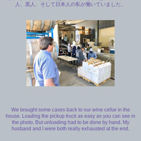
人、黒人、そして日本人の私が働いていました。
We brought some cases back to our wine cellar in the
house. Loading the pickup truck as easy as you can see in
the photo. But unloading had to be done by hand. My
husband and I were both really exhausted at the end.