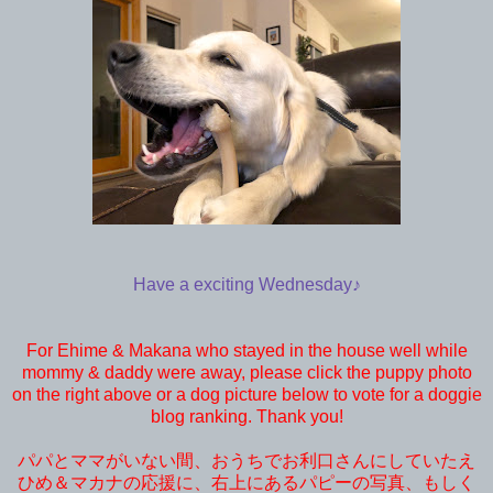
Have a exciting Wednesday♪
For Ehime & Makana who stayed in the house well while
mommy & daddy were away, please click the puppy photo
on the right above or a dog picture below to vote for a doggie
blog ranking. Thank you!
パパとママがいない間、おうちでお利口さんにしていたえ
ひめ＆マカナの応援に、右上にあるパピーの写真、もしく