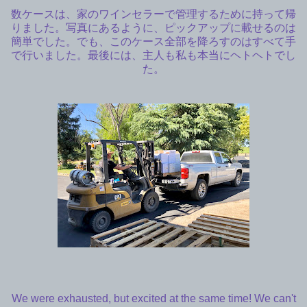
数ケースは、家のワインセラーで管理するために持って帰
りました。写真にあるように、ピックアップに載せるのは
簡単でした。でも、このケース全部を降ろすのはすべて手
で行いました。最後には、主人も私も本当にヘトヘトでし
た。
We were exhausted, but excited at the same time! We can't