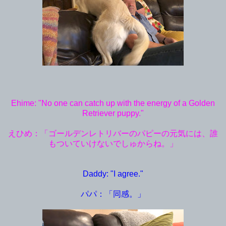
Ehime: "No one can catch up with the energy of a Golden
Retriever puppy."
えひめ：「ゴールデンレトリバーのパピーの元気には、誰
もついていけないでしゅからね。」
Daddy: "I agree."
パパ：「同感。」