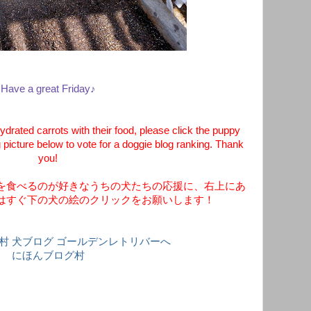
Have a great Friday♪
ydrated carrots with their food, please click the puppy
 picture below to vote for a doggie blog ranking. Thank
you!
を食べるのが好きなうちの犬たちの応援に、右上にあ
はすぐ下の犬の絵のクリックをお願いします！
にほんブログ村