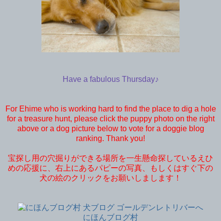
Have a fabulous Thursday♪
For Ehime who is working hard to find the place to dig a hole
for a treasure hunt, please click the puppy photo on the right
above or a dog picture below to vote for a doggie blog
ranking. Thank you!
宝探し用の穴掘りができる場所を一生懸命探しているえひ
めの応援に、右上にあるパピーの写真、もしくはすぐ下の
犬の絵のクリックをお願いしまします！
にほんブログ村