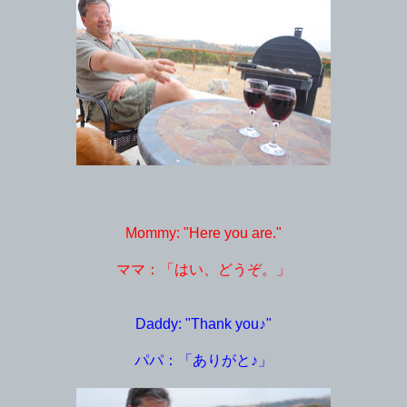
Mommy: "Here you are."
ママ：「はい、どうぞ。」
Daddy: "Thank you♪"
パパ：「ありがと♪」