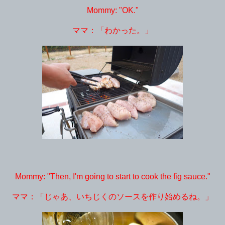
Mommy: "OK."
ママ：「わかった。」
Mommy: "Then, I'm going to start to cook the fig sauce."
ママ：「じゃあ、いちじくのソースを作り始めるね。」