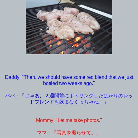
Daddy: "Then, we should have some red blend that we just
bottled two weeks ago."
パパ：「じゃあ、２週間前にボトリングしたばかりのレッ
ドブレンドを飲まなくっちゃね。」
Mommy: "Let me take photos."
ママ：「写真を撮らせて。」