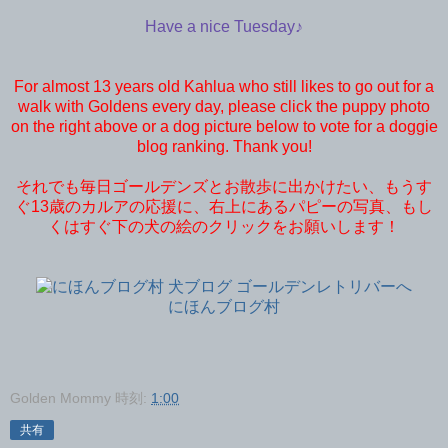
Have a nice Tuesday♪
For almost 13 years old Kahlua who still likes to go out for a
walk with Goldens every day, please click the puppy photo
on the right above or a dog picture below to vote for a doggie
blog ranking. Thank you!
それでも毎日ゴールデンズとお散歩に出かけたい、もうす
ぐ13歳のカルアの応援に、右上にあるパピーの写真、もし
くはすぐ下の犬の絵のクリックをお願いします！
にほんブログ村
Golden Mommy
時刻:
1:00
共有