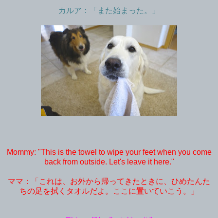
カルア：「また始まった。」
Mommy: "This is the towel to wipe your feet when you come
back from outside. Let's leave it here."
ママ：「これは、お外から帰ってきたときに、ひめたんた
ちの足を拭くタオルだよ。ここに置いていこう。」