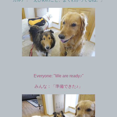
Everyone: "We are ready♪"
みんな：「準備できた♪」