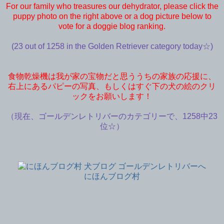
For our family who treasures our dehydrator, please click the
puppy photo on the right above or a dog picture below to
vote for a doggie blog ranking.
(23 out of 1258 in the Golden Retriever category today☆)
食物乾燥機は我が家の宝物だと思ううちの家族の応援に、
右上にあるパピーの写真、もしくはすぐ下の犬の絵のクリ
ックをお願いします！
（現在、ゴールデンレトリバーのカテゴリーで、1258中23
位☆）
にほんブログ村