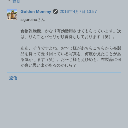
返信
Golden Mommy
2016年4月7日 13:57
sigureinuさん
食物乾燥機、かなり有効活用させてもらっています。次
は、りんごとパセリが順番待ちしております（笑）。
ああ、そうですよね。お〜じ様があちらこちらから布製
品を持って走り回っている写真を、何度か見たことがあ
る気がします（笑）。お〜じ様もえひめも、布製品に何
か良い思い出があるのかしら？
返信