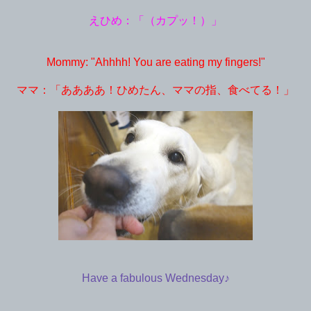
えひめ：「（カプッ！）」
Mommy: "Ahhhh! You are eating my fingers!"
ママ：「ああああ！ひめたん、ママの指、食べてる！」
Have a fabulous Wednesday♪