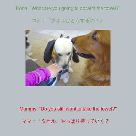
Kona: "What are you going to do with the towel?"
コナ：「タオルはどうするの？」
Mommy: "Do you still want to take the towel?"
ママ：「タオル、やっぱり持っていく？」