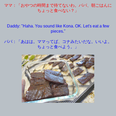
ママ：「おやつの時間まで待てないわ。パパ、朝ごはんに
ちょっと食べない？」
Daddy: "Haha. You sound like Kona. OK. Let's eat a few
pieces."
パパ：「あはは。ママってば、コナみたいだな。いいよ。
ちょっと食べよう。」