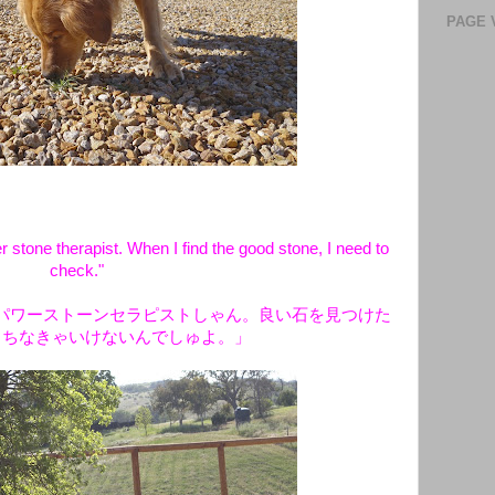
PAGE 
 stone therapist. When I find the good stone, I need to
check."
パワーストーンセラピストしゃん。良い石を見つけた
クちなきゃいけないんでしゅよ。」