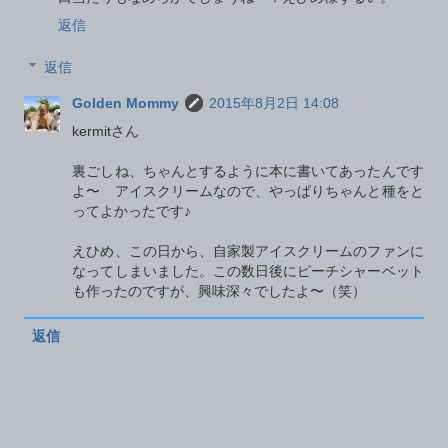
返信
返信
Golden Mommy
2015年8月2日 14:08
kermitさん
裏ごしね、ちゃんとするように本に書いてあったんです
よ〜 アイスクリームなので、やっぱりちゃんと種をと
ってよかったです♪
えひめ、この日から、自家製アイスクリームのファンに
なってしまいました。この数日後にピーチシャーベット
も作ったのですが、興味深々でしたよ〜（笑）
返信