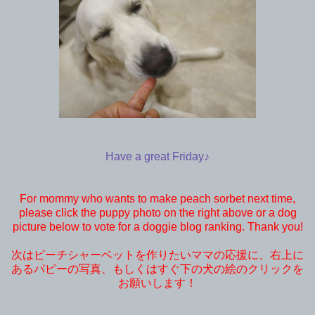
Have a great Friday♪
For mommy who wants to make peach sorbet next time,
please click the puppy photo on the right above or a dog
picture below to vote for a doggie blog ranking. Thank you!
次はピーチシャーベットを作りたいママの応援に、右上に
あるパピーの写真、もしくはすぐ下の犬の絵のクリックを
お願いします！