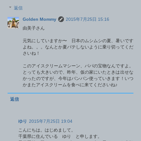
返信
Golden Mommy
2015年7月25日 15:16
由美子さん
元気にしていますか〜 日本のムシムシの夏、暑いです
よね。。。なんとか夏バテしないように乗り切ってくだ
さいね！
このアイスクリームマシーン、パパの宝物なんですよ。
とっても大きいので、昨年、仮の家にいたときは出せな
かったのですが、今年はバンバン使っていきます！いつ
かまたアイスクリームを食べに来てくださいね♪
返信
ゆり
2015年7月25日 19:04
こんにちは。はじめまして。
千葉県に住んでいる ゆり と申します。