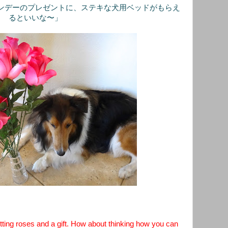
ンデーのプレゼントに、ステキな犬用ベッドがもらえ
るといいな〜」
ting roses and a gift. How about thinking how you can