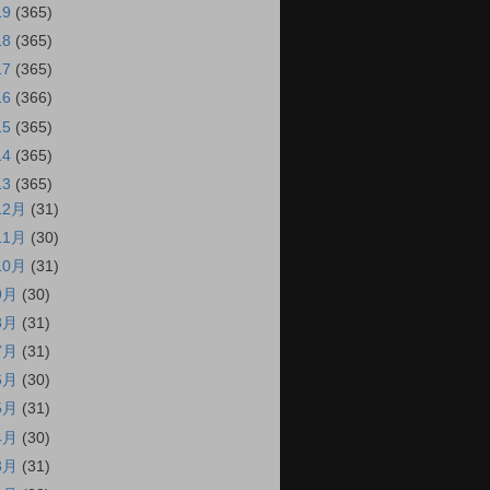
19
(365)
18
(365)
17
(365)
16
(366)
15
(365)
14
(365)
13
(365)
12月
(31)
11月
(30)
10月
(31)
9月
(30)
8月
(31)
7月
(31)
6月
(30)
5月
(31)
4月
(30)
3月
(31)