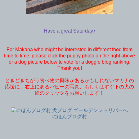
Have a great Saturday♪
For Makana who might be interested in different food from
time to time, please click the puppy photo on the right above
or a dog picture below to vote for a doggie blog ranking.
Thank you!
ときどきちがう食べ物の興味があるかもしれないマカナの
応援に、右上にあるパピーの写真、もしくはすぐ下の犬の
絵のクリックをお願いします！
にほんブログ村