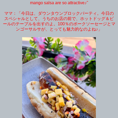
mango salsa are so attractive♪"
ママ：「今日は、ダウンタウンブロックパーティ。今日の
スペシャルとして、うちのお店の前で、ホットドッグ＆ビ
ールのテーブルを出すのよ。100％のポークソーセージとマ
ンゴーサルサが、とっても魅力的なのよね♪」