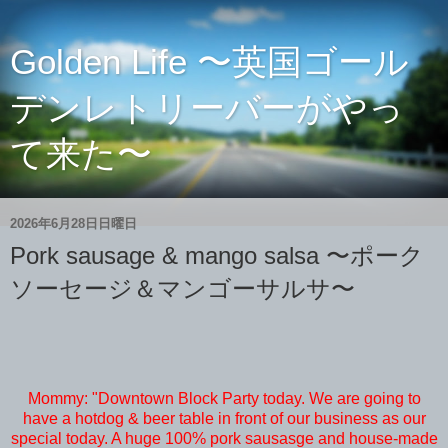
Golden Life 〜英国ゴール
デンレトリーバーがやっ
て来た〜
2026年6月28日日曜日
Pork sausage & mango salsa 〜ポーク
ソーセージ＆マンゴーサルサ〜
Mommy: "Downtown Block Party today. We are going to
have a hotdog & beer table in front of our business as our
special today. A huge 100% pork sausasge and house-made