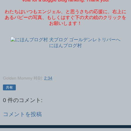
わたちはいつもエンジェル、と思うさちの応援に、右上に
あるパピーの写真、もしくはすぐ下の犬の絵のクリックを
お願いします！
にほんブログ村
Golden Mommy
時刻:
2:34
共有
0 件のコメント:
コメントを投稿