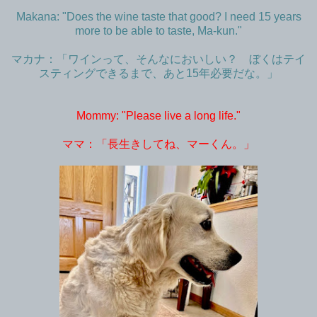
Makana: "Does the wine taste that good? I need 15 years
more to be able to taste, Ma-kun
."
マカナ：「ワインって、そんなにおいしい？ ぼくはテイ
スティングできるまで、あと15年必要だな。」
Mommy: "Please live a long life."
ママ：「長生きしてね、マーくん。」