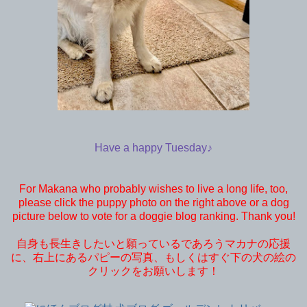
Have a happy Tuesday♪
For Makana who probably wishes to live a long life, too,
please click the puppy photo on the right above or a dog
picture below to vote for a doggie blog ranking. Thank you!
自身も長生きしたいと願っているであろうマカナの応援
に、右上にあるパピーの写真、もしくはすぐ下の犬の絵の
クリックをお願いします！