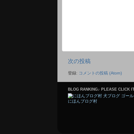
次の投稿
登録:
コメントの投稿 (Atom)
BLOG RANKING♪ PLEASE CLICK IT
にほんブログ村