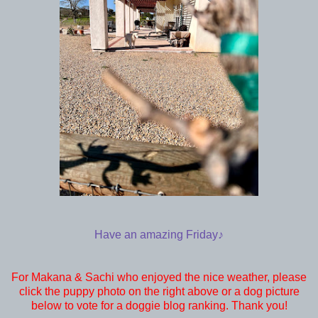
Have an amazing Friday♪
For Makana & Sachi who enjoyed the nice weather, please
click the puppy photo on the right above or a dog picture
below to vote for a doggie blog ranking. Thank you!