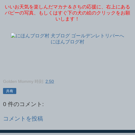
いいお天気を楽しんだマカナ＆さちの応援に、右上にある
パピーの写真、もしくはすぐ下の犬の絵のクリックをお願
いします！
にほんブログ村
Golden Mommy
時刻:
2:50
共有
0 件のコメント:
コメントを投稿