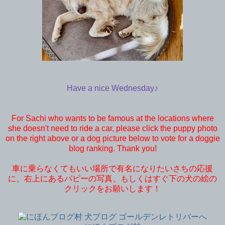
Have a nice Wednesday♪
For Sachi who wants to be famous at the locations where
she doesn't need to ride a car, please click the puppy photo
on the right above or a dog picture below to vote for a doggie
blog ranking. Thank you!
車に乗らなくてもいい場所で有名になりたいさちの応援
に、右上にあるパピーの写真、もしくはすぐ下の犬の絵の
クリックをお願いします！