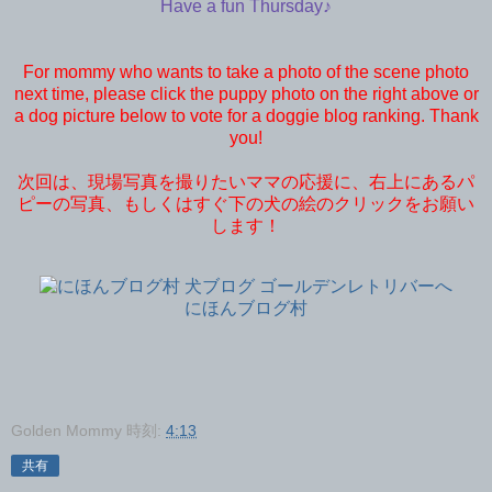
Have a fun Thursday♪
For mommy who wants to take a photo of the scene photo
next time, please click the puppy photo on the right above or
a dog picture below to vote for a doggie blog ranking. Thank
you!
次回は、現場写真を撮りたいママの応援に、右上にあるパ
ピーの写真、もしくはすぐ下の犬の絵のクリックをお願い
します！
にほんブログ村
Golden Mommy
時刻:
4:13
共有