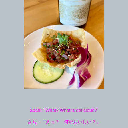
Sachi: "What? What is delicious?"
さち：「えっ？ 何がおいしい？」