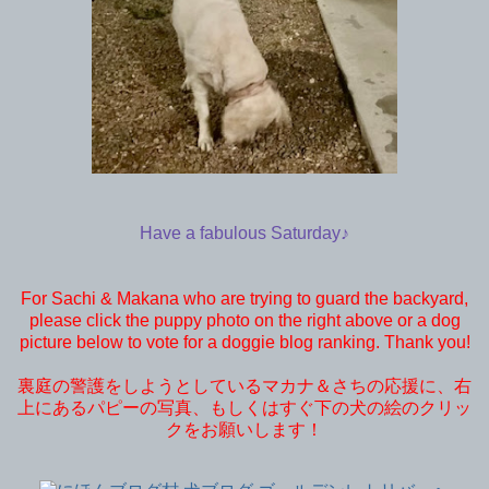
Have a fabulous Saturday♪
For Sachi & Makana who are trying to guard the backyard,
please click the puppy photo on the right above or a dog
picture below to vote for a doggie blog ranking. Thank you!
裏庭の警護をしようとしているマカナ＆さちの応援に、右
上にあるパピーの写真、もしくはすぐ下の犬の絵のクリッ
クをお願いします！