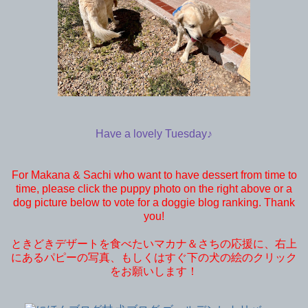
Have a lovely Tuesday♪
For Makana & Sachi who want to have dessert from time to
time, please click the puppy photo on the right above or a
dog picture below to vote for a doggie blog ranking. Thank
you!
ときどきデザートを食べたいマカナ＆さちの応援に、右上
にあるパピーの写真、もしくはすぐ下の犬の絵のクリック
をお願いします！