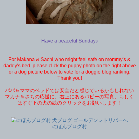
Have a peaceful Sunday♪
For Makana & Sachi who might feel safe on mommy's &
daddy's bed, please click the puppy photo on the right above
or a dog picture below to vote for a doggie blog ranking.
Thank you!
パパ＆ママのベッドでは安全だと感じているかもしれない
マカナ＆さちの応援に、右上にあるパピーの写真、もしく
はすぐ下の犬の絵のクリックをお願いします！
にほんブログ村