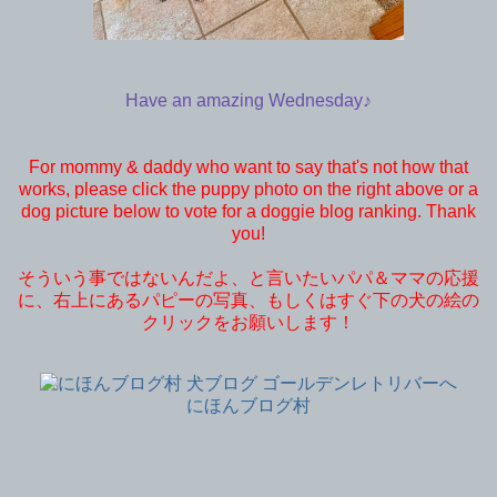
Have an amazing Wednesday♪
For mommy & daddy who want to say that's not how that
works, please click the puppy photo on the right above or a
dog picture below to vote for a doggie blog ranking. Thank
you!
そういう事ではないんだよ、と言いたいパパ＆ママの応援
に、右上にあるパピーの写真、もしくはすぐ下の犬の絵の
クリックをお願いします！
にほんブログ村