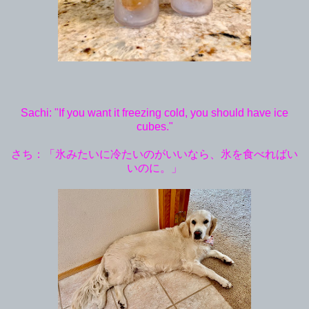
Sachi: "If you want it freezing cold, you should have ice
cubes."
さち：「氷みたいに冷たいのがいいなら、氷を食べればい
いのに。」