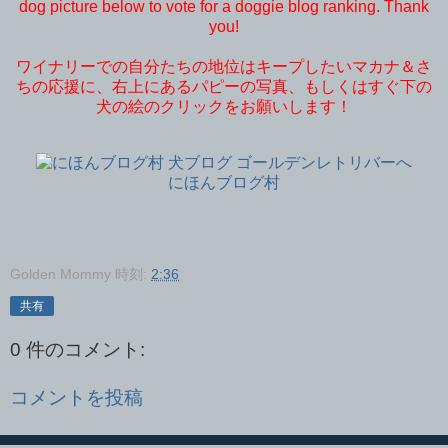
dog picture below to vote for a doggie blog ranking. Thank
you!
ワイナリーでの自分たちの地位はキープしたいマカナ＆さ
ちの応援に、右上にあるパピーの写真、もしくはすぐ下の
犬の絵のクリックをお願いします！
にほんブログ村
Golden Mommy
時刻:
2:36
共有
0 件のコメント:
コメントを投稿