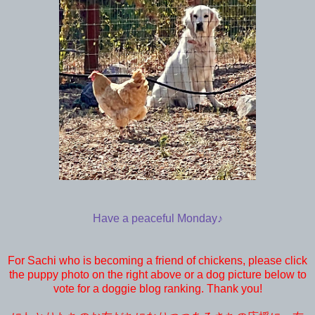
Have a peaceful Monday♪
For Sachi who is becoming a friend of chickens, please click
the puppy photo on the right above or a dog picture below to
vote for a doggie blog ranking. Thank you!