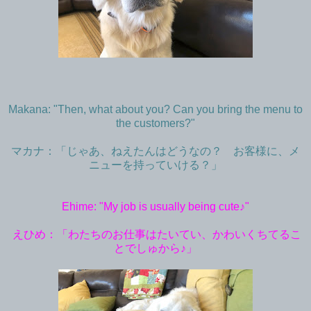
Makana: "Then, what about you? Can you bring the menu to
the customers?"
マカナ：「じゃあ、ねえたんはどうなの？ お客様に、メ
ニューを持っていける？」
Ehime: "My job is usually being cute♪"
えひめ：「わたちのお仕事はたいてい、かわいくちてるこ
とでしゅから♪」