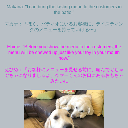
Makana: "I can bring the tasting menu to the customers in
the patio."
マカナ：「ぼく、パティオにいるお客様に、テイスティン
グのメニューを持っていける〜」
Ehime: "Before you show the menu to the customers, the
menu will be chewed up just like your toy in your mouth
now."
えひめ：「お客様にメニューを見せる前に、噛んでぐちゃ
ぐちゃになりましゅよ、今マーくんのお口にあるおもちゃ
みたいに。」