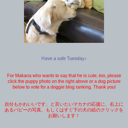
Have a safe Tuesday♪
For Makana who wants to say that he is cute, too, please
click the puppy photo on the right above or a dog picture
below to vote for a doggie blog ranking. Thank you!
自分もかわいいです、と言いたいマカナの応援に、右上に
あるパピーの写真、もしくはすぐ下の犬の絵のクリックを
お願いします！