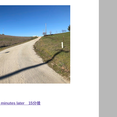
 minutes later 15分後