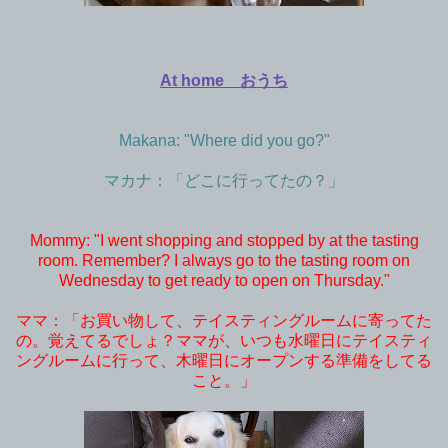
At home おうち
Makana: "Where did you go?"
マカナ：「どこに行ってたの？」
Mommy: "I went shopping and stopped by at the tasting
room. Remember? I always go to the tasting room on
Wednesday to get ready to open on Thursday."
ママ：「お買い物して、テイスティングルームに寄ってた
の。覚えてるでしょ？ママが、いつも水曜日にテイスティ
ングルームに行って、木曜日にオープンする準備をしてる
こと。」