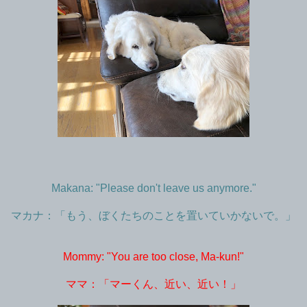
Makana: "Please don't leave us anymore."
マカナ：「もう、ぼくたちのことを置いていかないで。」
Mommy: "You are too close, Ma-kun!"
ママ：「マーくん、近い、近い！」