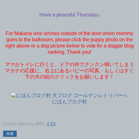
Have a peaceful Thursday♪
For Makana who whines outside of the door when mommy
goes to the bathroom, please click the puppy photo on the
right above or a dog picture below to vote for a doggie blog
ranking. Thank you!
ママがトイレに行くと、ドアの外でクンクン鳴いてしまう
マカナの応援に、右上にあるパピーの写真、もしくはすぐ
下の犬の絵のクリックをお願いします！
にほんブログ村
Golden Mommy
時刻:
2:53
共有