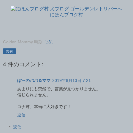
にほんブログ村
Golden Mommy
時刻:
1:31
共有
4 件のコメント:
ぽ～のパパ＆ママ
2019年8月13日 7:21
あまりにも突然で、言葉が見つかりません。
信じられません。
コナ君、本当に大好きです！
返信
返信