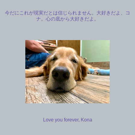
今だにこれが現実だとは信じられません。大好きだよ、コ
ナ。心の底から大好きだよ。
Love you forever, Kona