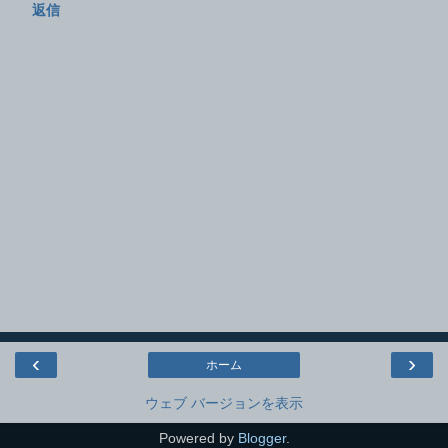
返信
‹
›
ホーム
ウェブ バージョンを表示
Powered by
Blogger
.