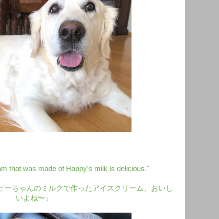
m that was made of Happy's milk is delicious."
ピーちゃんのミルクで作ったアイスクリーム、おいし
いよね〜」