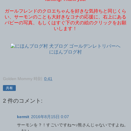
ガールフレンドのクロエちゃんを好きな気持ちと同じくら
い、サーモンのことも大好きなコナの応援に、右上にある
パピーの写真、もしくはすぐ下の犬の絵のクリックをお願
いします！
にほんブログ村
Golden Mommy
時刻:
0:41
共有
2 件のコメント:
kermit
2016年8月15日 0:07
サーモンを？！すごいですね〜♪熊さんじゃないですよね。
←おい