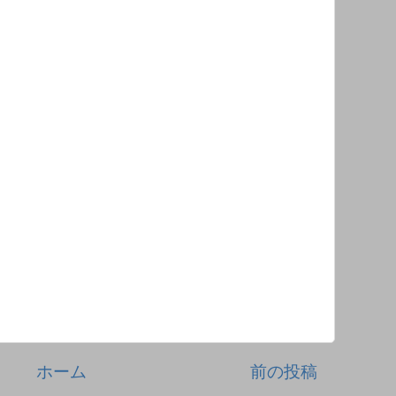
ホーム
前の投稿