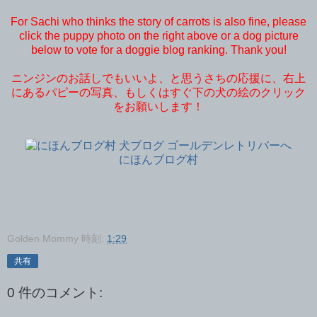
For Sachi who thinks the story of carrots is also fine, please
click the puppy photo on the right above or a dog picture
below to vote for a doggie blog ranking. Thank you!
ニンジンのお話しでもいいよ、と思うさちの応援に、右上
にあるパピーの写真、もしくはすぐ下の犬の絵のクリック
をお願いします！
にほんブログ村
Golden Mommy
時刻:
1:29
共有
0 件のコメント: