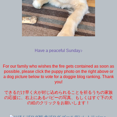
Have a peaceful Sunday♪
For our family who wishes the fire gets contained as soon as
possible, please click the puppy photo on the right above or
a dog picture below to vote for a doggie blog ranking. Thank
you!
できるだけ早く火が封じ込められることを祈るうちの家族
の応援に、右上にあるパピーの写真、もしくはすぐ下の犬
の絵のクリックをお願いします！