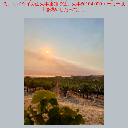
る。ケイタイの山火事通知では、火事が104,000エーカー以
上を燃やしたって。」