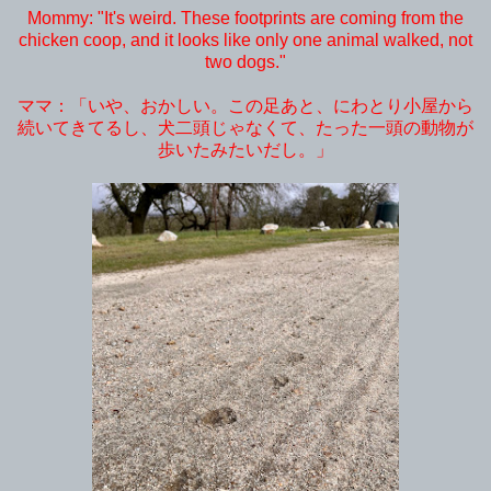
Mommy: "It's weird. These footprints are coming from the
chicken coop, and it looks like only one animal walked, not
two dogs."
ママ：「いや、おかしい。この足あと、にわとり小屋から
続いてきてるし、犬二頭じゃなくて、たった一頭の動物が
歩いたみたいだし。」