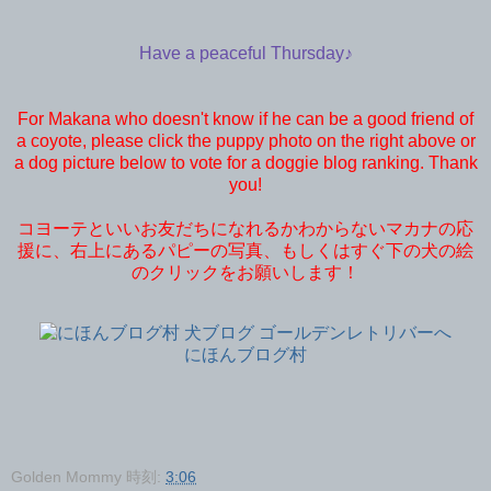
Have a peaceful Thursday♪
For Makana who doesn't know if he can be a good friend of
a coyote, please click the puppy photo on the right above or
a dog picture below to vote for a doggie blog ranking. Thank
you!
コヨーテといいお友だちになれるかわからないマカナの応
援に、右上にあるパピーの写真、もしくはすぐ下の犬の絵
のクリックをお願いします！
にほんブログ村
Golden Mommy
時刻:
3:06