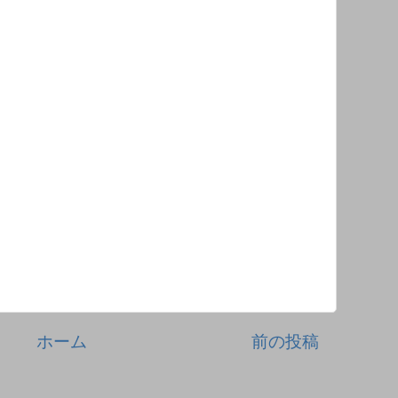
ホーム
前の投稿