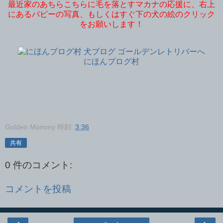
最近家のあちらこちらに毛を落とすマカナの応援に、右上
にあるパピーの写真、もしくはすぐ下の犬の絵のクリック
をお願いします！
にほんブログ村
Golden Mommy
時刻:
3:36
共有
0 件のコメント:
コメントを投稿