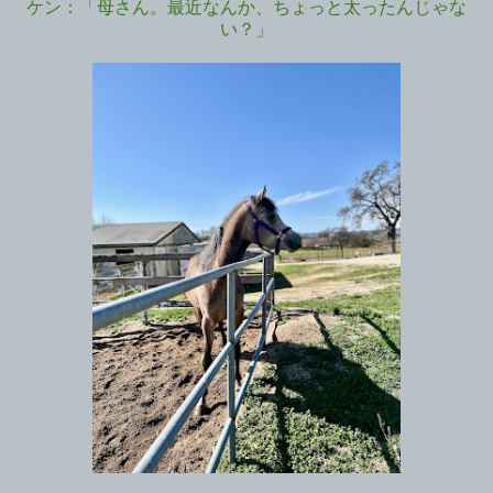
ケン：「母さん。最近なんか、ちょっと太ったんじゃな
い？」