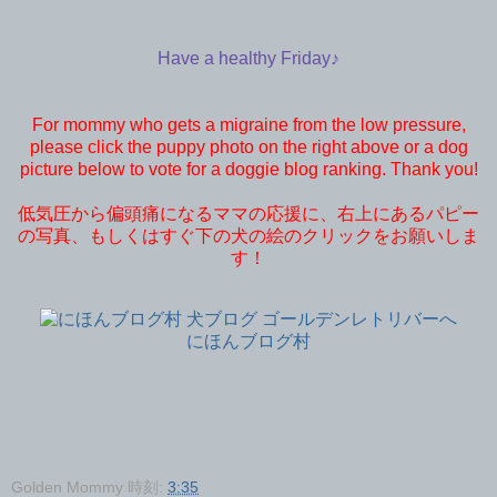
Have a healthy Friday♪
For mommy who gets a migraine from the low pressure,
please click the puppy photo on the right above or a dog
picture below to vote for a doggie blog ranking. Thank you!
低気圧から偏頭痛になるママの応援に、右上にあるパピー
の写真、もしくはすぐ下の犬の絵のクリックをお願いしま
す！
にほんブログ村
Golden Mommy
時刻:
3:35