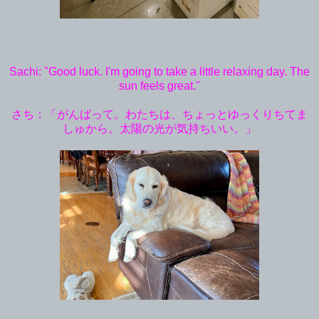
Sachi: "Good luck. I'm going to take a little relaxing day. The
sun feels great."
さち：「がんばって。わたちは、ちょっとゆっくりちてま
しゅから。太陽の光が気持ちいい。」