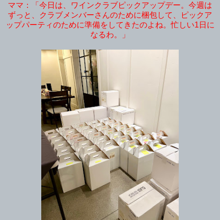
ママ：「今日は、ワインクラブピックアップデー。今週は
ずっと、クラブメンバーさんのために梱包して、ピックア
ップパーティのために準備をしてきたのよね。忙しい1日に
なるわ。」