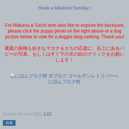
Have a fabulous Sunday♪
For Makana & Sachi who also like to explore the backyard,
please click the puppy photo on the right above or a dog
picture below to vote for a doggie blog ranking. Thank you!
裏庭の探検も好きなマカナ＆さちの応援に、右上にあるパ
ピーの写真、もしくはすぐ下の犬の絵のクリックをお願い
します！
にほんブログ村
Golden Mommy
時刻:
1:57
共有