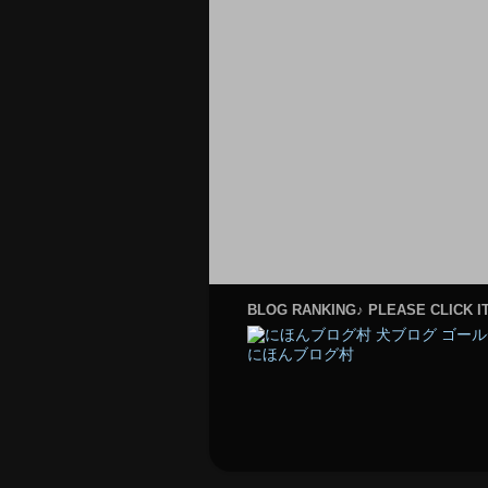
BLOG RANKING♪ PLEASE CLICK IT
にほんブログ村