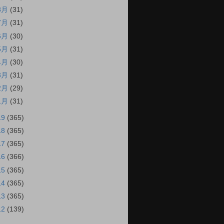
8月
(31)
7月
(31)
6月
(30)
5月
(31)
4月
(30)
3月
(31)
2月
(29)
1月
(31)
19
(365)
18
(365)
17
(365)
16
(366)
15
(365)
14
(365)
13
(365)
12
(139)