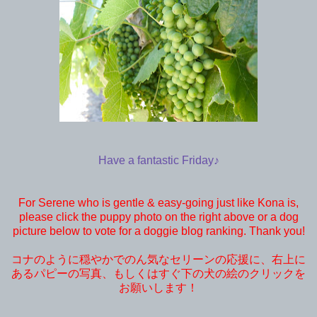
Have a fantastic Friday♪
For Serene who is gentle & easy-going just like Kona is,
please click the puppy photo on the right above or a dog
picture below to vote for a doggie blog ranking. Thank you!
コナのように穏やかでのん気なセリーンの応援に、右上に
あるパピーの写真、もしくはすぐ下の犬の絵のクリックを
お願いします！