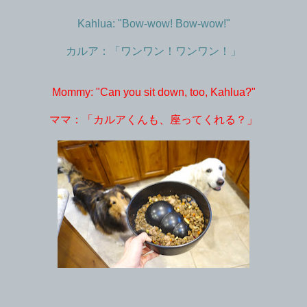
Kahlua: "Bow-wow! Bow-wow!"
カルア：「ワンワン！ワンワン！」
Mommy: "Can you sit down, too, Kahlua?"
ママ：「カルアくんも、座ってくれる？」