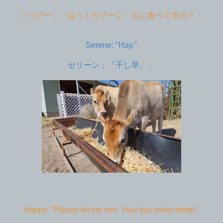
ハッピー：「はっ！セリーン、なに食べてるの？」
Serene: "Hay."
セリーン：「干し草。」
Happy: "Please let me see. Your hay looks better."