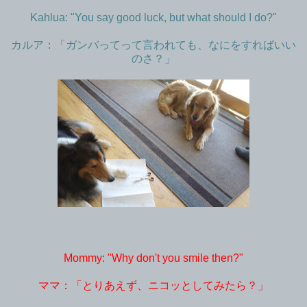
Kahlua: "You say good luck, but what should I do?"
カルア：「ガンバってって言われても、なにをすればいい
のさ？」
Mommy: "Why don't you smile then?"
ママ：「とりあえず、ニコッとしてみたら？」