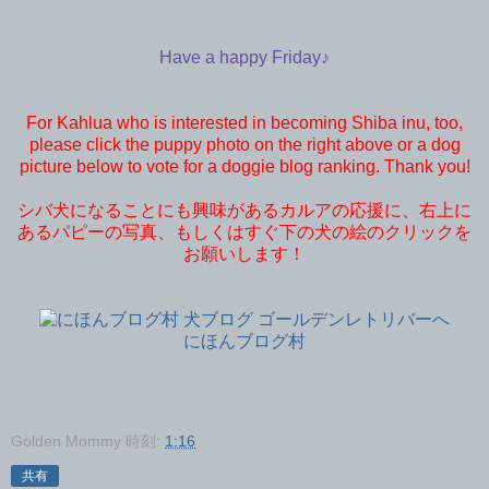
Have a happy Friday♪
For Kahlua who is interested in becoming Shiba inu, too,
please click the puppy photo on the right above or a dog
picture below to vote for a doggie blog ranking. Thank you!
シバ犬になることにも興味があるカルアの応援に、右上に
あるパピーの写真、もしくはすぐ下の犬の絵のクリックを
お願いします！
にほんブログ村
Golden Mommy
時刻:
1:16
共有