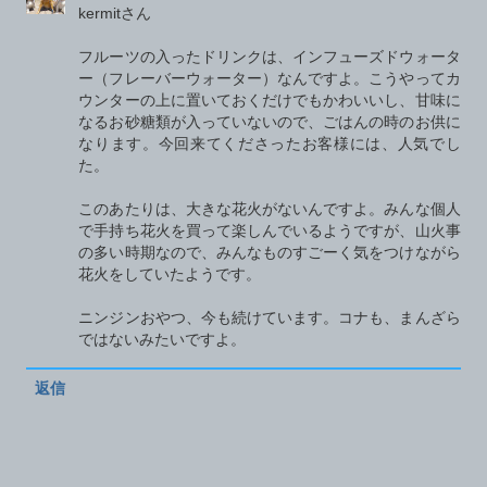
kermitさん
フルーツの入ったドリンクは、インフューズドウォータ
ー（フレーバーウォーター）なんですよ。こうやってカ
ウンターの上に置いておくだけでもかわいいし、甘味に
なるお砂糖類が入っていないので、ごはんの時のお供に
なります。今回来てくださったお客様には、人気でし
た。
このあたりは、大きな花火がないんですよ。みんな個人
で手持ち花火を買って楽しんでいるようですが、山火事
の多い時期なので、みんなものすごーく気をつけながら
花火をしていたようです。
ニンジンおやつ、今も続けています。コナも、まんざら
ではないみたいですよ。
返信