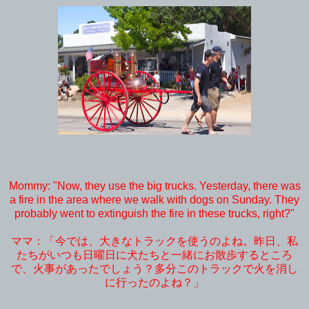
Mommy: "Now, they use the big trucks. Yesterday, there was
a fire in the area where we walk with dogs on Sunday. They
probably went to extinguish the fire in these trucks, right?"
ママ：「今では、大きなトラックを使うのよね。昨日、私
たちがいつも日曜日に犬たちと一緒にお散歩するところ
で、火事があったでしょう？多分このトラックで火を消し
に行ったのよね？」