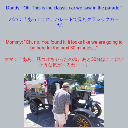
Daddy: "Oh! This is the classic car we saw in the parade."
パパ：「あっ！これ、パレードで見たクラシックカー
だ。」
Mommy: "Oh, no. You found it. It looks like we are going to
be here for the next 30 minutes..."
ママ：「ああ、見つけちゃったのね。あと30
分はここにい
そうな気がするわ‥‥」