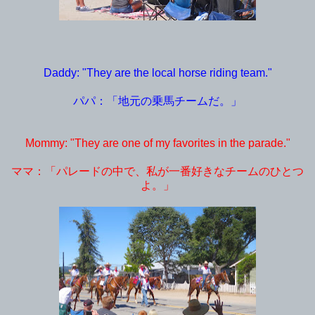
Daddy: "They are the local horse riding team."
パパ：「地元の乗馬チームだ。」
Mommy: "They are one of my favorites in the parade."
ママ：「パレードの中で、私が一番好きなチームのひとつ
よ。」