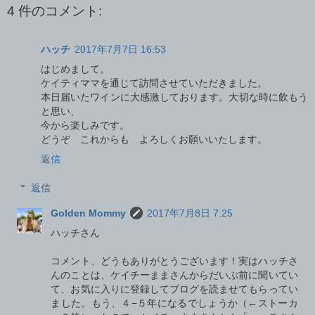
4 件のコメント:
ハッチ
2017年7月7日 16:53
はじめまして。
ケイティママを通じて訪問させていただきました。
本日届いたワインに大感激しております。大切な時に飲もう
と思い、
今から楽しみです。
どうぞ これからも よろしくお願いいたします。
返信
返信
Golden Mommy
2017年7月8日 7:25
ハッチさん
コメント、どうもありがとうございます！実はハッチさ
んのことは、ケイチーままさんからだいぶ前に聞いてい
て、お気に入りに登録してブログを読ませてもらってい
ました。もう、４−５年になるでしょうか（←ストーカ