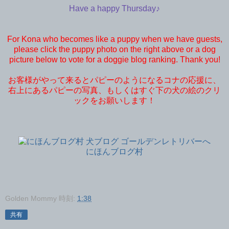
Have a happy Thursday♪
For Kona who becomes like a puppy when we have guests,
please click the puppy photo on the right above or a dog
picture below to vote for a doggie blog ranking. Thank you!
お客様がやって来るとパピーのようになるコナの応援に、
右上にあるパピーの写真、もしくはすぐ下の犬の絵のクリ
ックをお願いします！
にほんブログ村
Golden Mommy
時刻:
1:38
共有