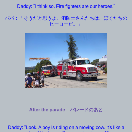
Daddy: "I think so. Fire fighters are our heroes."
パパ：「そうだと思うよ。消防士さんたちは、ぼくたちの
ヒーローだ。」
After the parade パレードのあと
Daddy: "Look. A boy is riding on a moving cow. It's like a