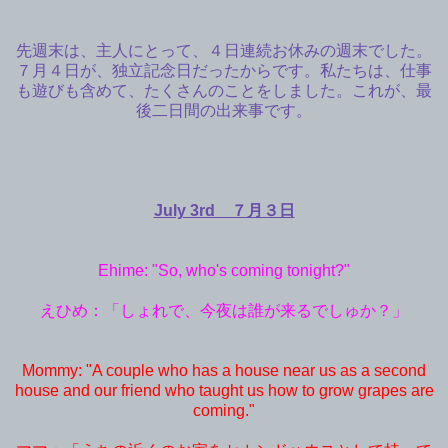
先週末は、主人にとって、４日連続お休みの週末でした。
７月４日が、独立記念日だったからです。私たちは、仕事
も遊びも含めて、たくさんのことをしました。これが、最
後二日間の出来事です。
July 3rd ７月３日
Ehime: "So, who's coming tonight?"
えひめ：「しょれで、今夜は誰が来るでしゅか？」
Mommy: "A couple who has a house near us as a second
house and our friend who taught us how to grow grapes are
coming."