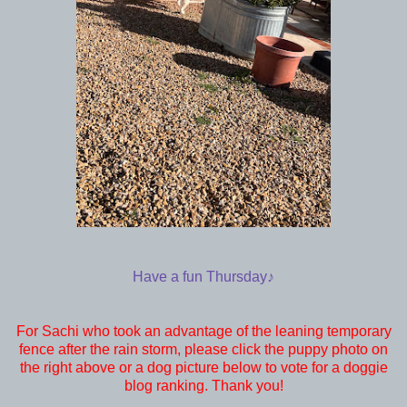
Have a fun Thursday♪
For Sachi who took an advantage of the leaning temporary
fence after the rain storm, please click the puppy photo on
the right above or a dog picture below to vote for a doggie
blog ranking. Thank you!