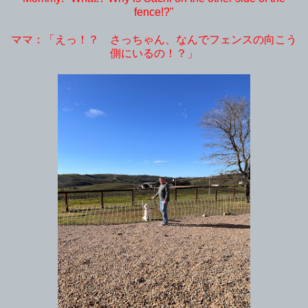
fence!?"
ママ：「えっ！？ さっちゃん、なんでフェンスの向こう
側にいるの！？」