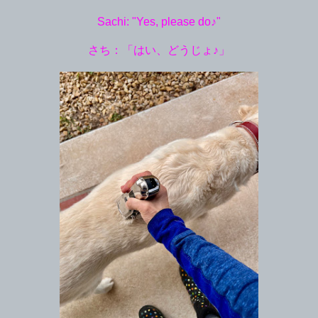
Sachi: "Yes, please do♪"
さち：「はい、どうじょ♪」