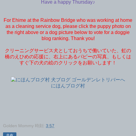
Have a happy Thursday♪
For Ehime at the Rainbow Bridge who was working at home
as a cleaning service dog, please click the puppy photo on
the right above or a dog picture below to vote for a doggie
blog ranking. Thank you!
クリーニングサービス犬としておうちで働いていた、虹の
橋のえひめの応援に、右上にあるパピーの写真、もしくは
すぐ下の犬の絵のクリックをお願いします！
にほんブログ村
Golden Mommy
時刻:
3:57
共有