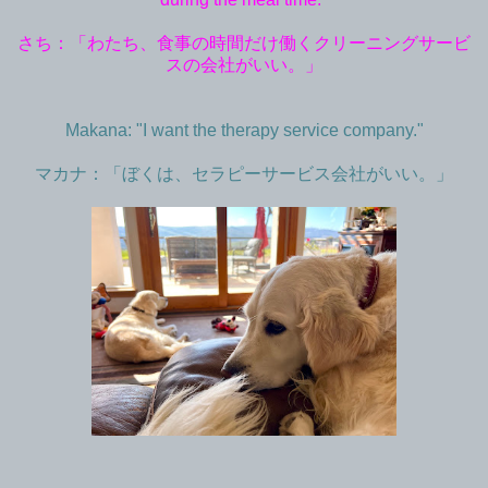
さち：「わたち、食事の時間だけ働くクリーニングサービ
スの会社がいい。」
Makana: "I want the therapy service company."
マカナ：「ぼくは、セラピーサービス会社がいい。」