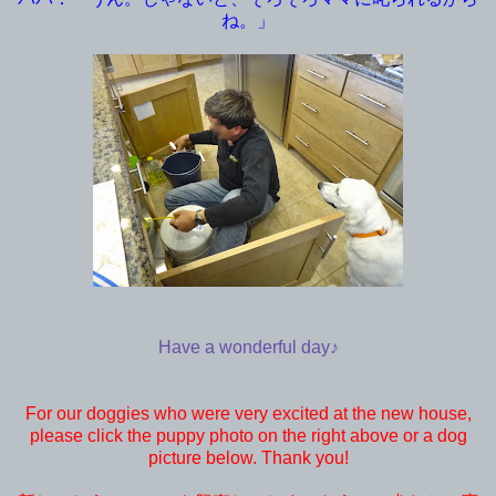
ね。」
Have a wonderful day♪
For our doggies who were very excited at the new house,
please click the puppy photo on the right above or a dog
picture below. Thank you!