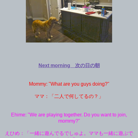
Next morning 次の日の朝
Mommy: "What are you guys doing?"
ママ：「二人で何してるの？」
Ehime: "We are playing together. Do you want to join,
mommy?"
えひめ：「一緒に遊んでるでしゅよ。ママも一緒に遊ぶで