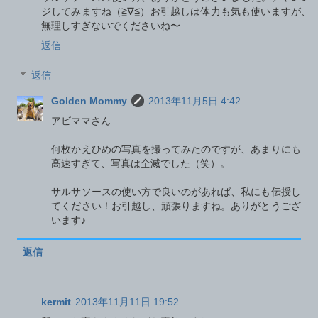
ジしてみますね（≧∇≦）お引越しは体力も気も使いますが、
無理しすぎないでくださいね〜
返信
返信
Golden Mommy
2013年11月5日 4:42
アビママさん
何枚かえひめの写真を撮ってみたのですが、あまりにも
高速すぎて、写真は全滅でした（笑）。
サルサソースの使い方で良いのがあれば、私にも伝授し
てください！お引越し、頑張りますね。ありがとうござ
います♪
返信
kermit
2013年11月11日 19:52