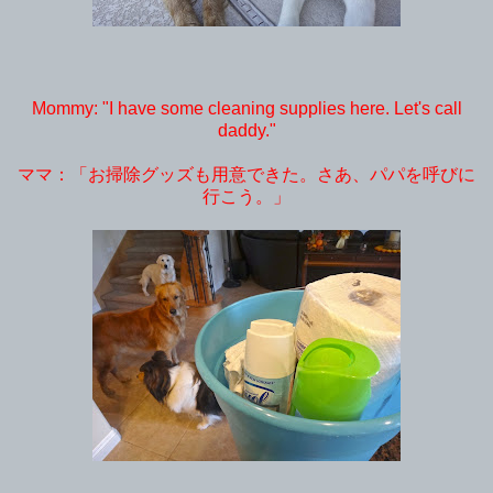
Mommy: "I have some cleaning supplies here. Let's call
daddy."
ママ：「お掃除グッズも用意できた。さあ、パパを呼びに
行こう。」