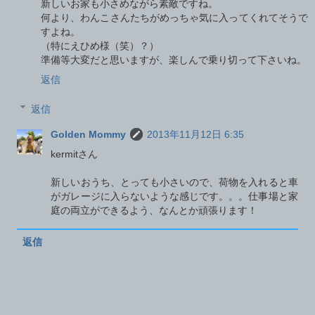
新しいお家も小さめながら素敵ですね。
何より、わんこさんたちがめっちゃ気に入ってくれてそうで
すよね。
（特にえひめ様（笑）？）
準備等大変だと思いますが、楽しんで乗り切って下さいね。
返信
返信
Golden Mommy
2013年11月12日 6:35
kermitさん
新しいおうち、とっても小さいので、荷物を入れると車
がガレージに入らないような感じです。。。仕事場と家
庭の両立ができるよう、なんとか頑張ります！
返信