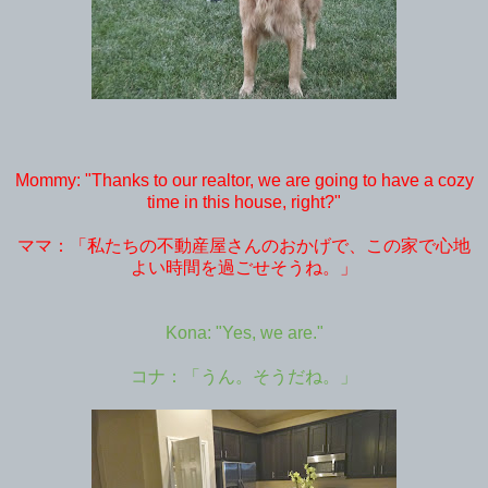
Mommy: "Thanks to our realtor, we are going to have a cozy
time in this house, right?"
ママ：「私たちの不動産屋さんのおかげで、この家で心地
よい時間を過ごせそうね。」
Kona: "Yes, we are."
コナ：「うん。そうだね。」