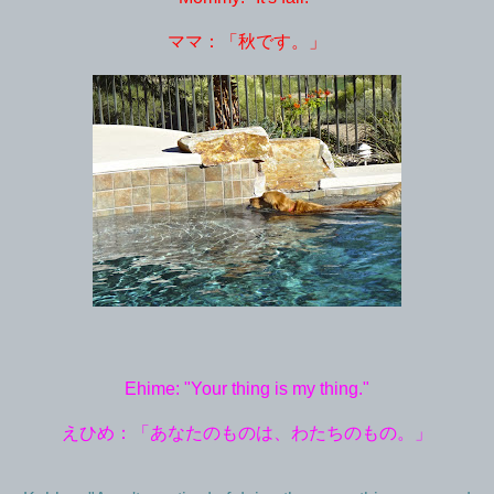
ママ：「秋です。」
Ehime: "Your thing is my thing."
えひめ：「あなたのものは、わたちのもの。」