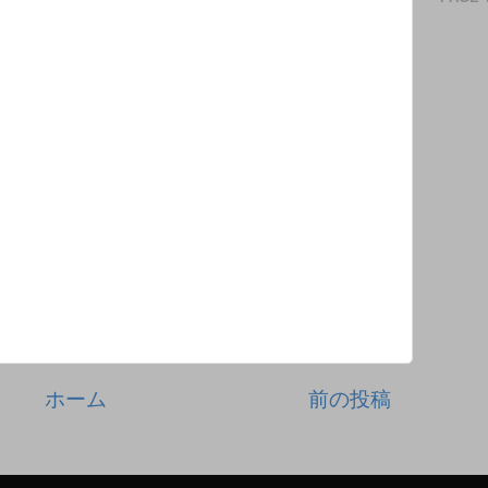
ホーム
前の投稿