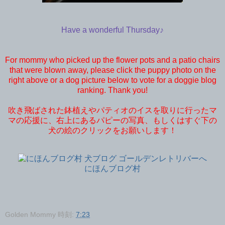
Have a wonderful Thursday♪
For mommy who picked up the flower pots and a patio chairs
that were blown away, please click the puppy photo on the
right above or a dog picture below to vote for a doggie blog
ranking. Thank you!
吹き飛ばされた鉢植えやパティオのイスを取りに行ったマ
マの応援に、右上にあるパピーの写真、もしくはすぐ下の
犬の絵のクリックをお願いします！
にほんブログ村
Golden Mommy
時刻:
7:23