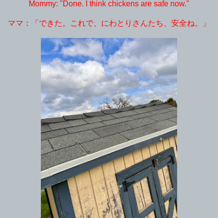
Mommy: "Done. I think chickens are safe now."
ママ：「できた。これで、にわとりさんたち、安全ね。」