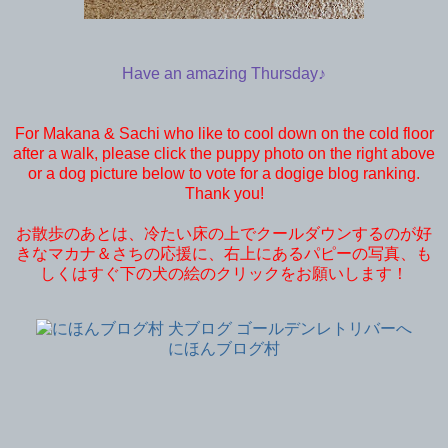
Have an amazing Thursday♪
For Makana & Sachi who like to cool down on the cold floor
after a walk, please click the puppy photo on the right above
or a dog picture below to vote for a dogige blog ranking.
Thank you!
お散歩のあとは、冷たい床の上でクールダウンするのが好
きなマカナ＆さちの応援に、右上にあるパピーの写真、も
しくはすぐ下の犬の絵のクリックをお願いします！
にほんブログ村