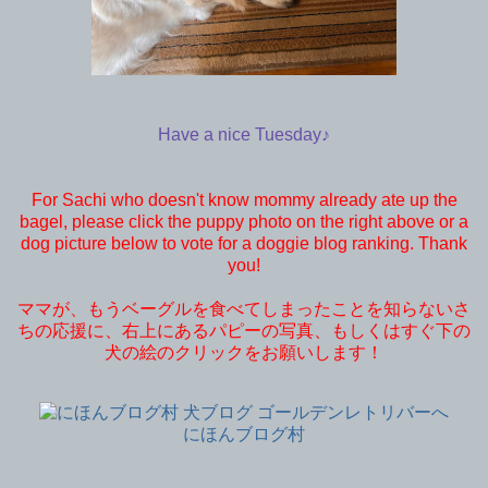
Have a nice Tuesday♪
For Sachi who doesn't know mommy already ate up the
bagel, please click the puppy photo on the right above or a
dog picture below to vote for a doggie blog ranking. Thank
you!
ママが、もうベーグルを食べてしまったことを知らないさ
ちの応援に、右上にあるパピーの写真、もしくはすぐ下の
犬の絵のクリックをお願いします！
にほんブログ村